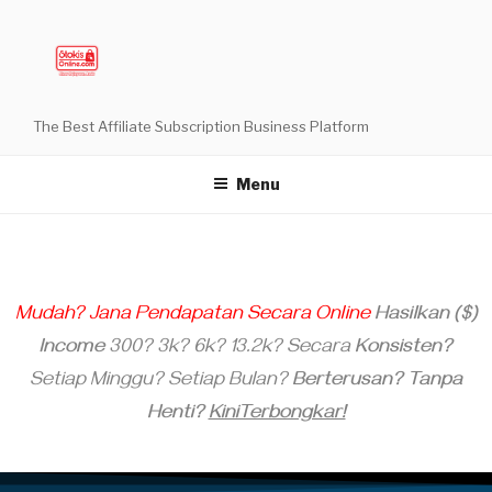
The Best Affiliate Subscription Business Platform
Menu
Mudah? Jana Pendapatan Secara Online
Hasilkan ($)
Income
300? 3k? 6k? 13.2k? Secara
Konsisten?
Setiap Minggu? Setiap Bulan?
Berterusan? Tanpa
Henti?
KiniTerbongkar!