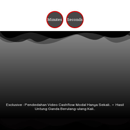
Minutes
Seconds
Exclusive : Pendedahan Video Cashflow Modal Hanya Sekali..
=
Hasil
Untung Ganda Berulang-ulang Kali..