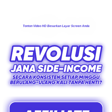
Tonton Video HD Besarkan Layar Screen Anda