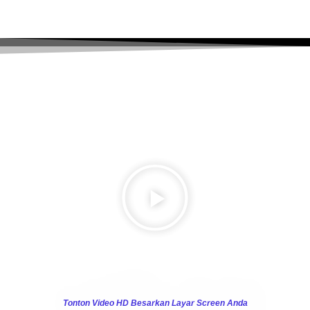
Tonton Video HD Besarkan Layar Screen Anda