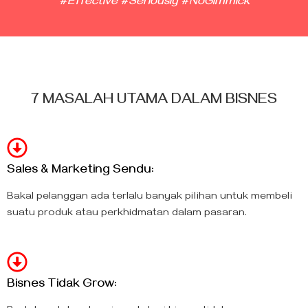
#Effective #Seriously #NoGimmick
7 MASALAH UTAMA
DALAM BISNES
Sales & Marketing Sendu:
Bakal pelanggan ada terlalu banyak pilihan untuk membeli
suatu produk atau perkhidmatan dalam pasaran.
Bisnes Tidak Grow: