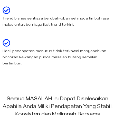
Trend bisnes sentiasa berubah-ubah sehingga timbul rasa
malas untuk berniaga ikut trend terkini.
Hasil pendapatan menurun tidak terkawal menyebabkan
bocoran kewangan punca masalah hutang semakin
bertimbun.
Semua MASALAH ini
Dapat Diselesaikan
Apabila Anda Miliki Pendapatan Yang Stabil,