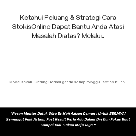
Ketahui Peluang & Strategi Cara
StokisOnline
Dapat Bantu Anda Atasi
Masalah Diatas? Melalui..
Modal sekali.. Untung Berkali ganda setiap minggu.. setiap bulan..
“Pesan Mentor Datuk Wira Dr.Haji Azizan Osman : Untuk BERJAYA!
Semangat Fast Action, Fast Result Perlu Ada Dalam Diri Dan Fokus Buat
Sampai Jadi. Salam Maju Jaya.”