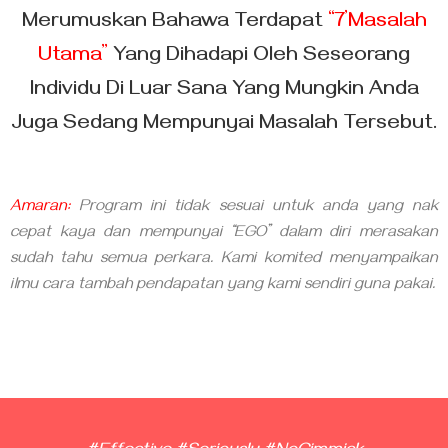
Merumuskan Bahawa Terdapat
“7’Masalah
Utama”
Yang Dihadapi Oleh Seseorang
Individu Di Luar Sana Yang Mungkin Anda
Juga Sedang Mempunyai Masalah Tersebut.
Amaran:
Program ini tidak sesuai untuk anda yang nak
cepat kaya dan mempunyai “EGO” dalam diri merasakan
sudah tahu semua perkara. Kami komited menyampaikan
ilmu cara tambah pendapatan yang kami sendiri guna pakai.