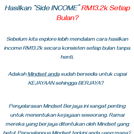
Hasilkan “Side INCOME”
RM13.2k Setiap
Bulan?
Sebelum kita explore lebih mendalam cara hasilkan
income RM13.2k secara konsisten setiap bulan tanpa
henti,
Adakah
Mindset anda
sudah bersedia untuk capai
KEJAYAAN sehingga BERJAYA?
Penyelarasan Mindset Berjaya ini sangat penting
untuk menentukan kejayaan seseorang. Ramai
mereka yang berjaya ditentukan oleh Mindset yang