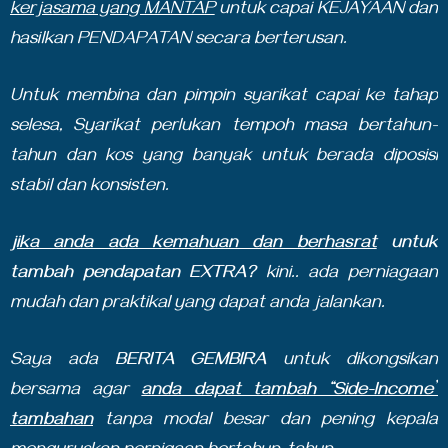
kerjasama yang MANTAP
untuk capai KEJAYAAN dan
hasilkan PENDAPATAN secara berterusan.
Untuk membina dan pimpin syarikat capai ke tahap
selesa, Syarikat perlukan tempoh masa bertahun-
tahun dan kos yang banyak untuk berada diposisi
stabil dan konsisten.
jika anda ada kemahuan dan berhasrat
untuk
tambah pendapatan EXTRA?
kini.. ada perniagaan
mudah dan praktikal yang dapat anda jalankan.
Saya ada
BERITA GEMBIRA
untuk dikongsikan
bersama agar
anda dapat tambah “Side-Income”
tambahan
tanpa modal besar dan pening kepala