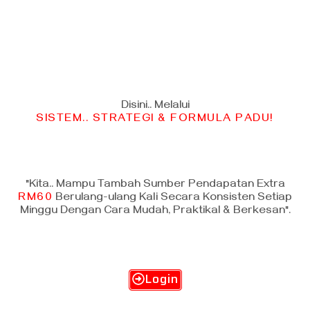
Disini.. Melalui
SISTEM.. STRATEGI & FORMULA PADU!
"Kita.. Mampu Tambah Sumber Pendapatan Extra
RM60
Berulang-ulang Kali Secara Konsisten Setiap
Minggu Dengan Cara Mudah, Praktikal & Berkesan".
Login