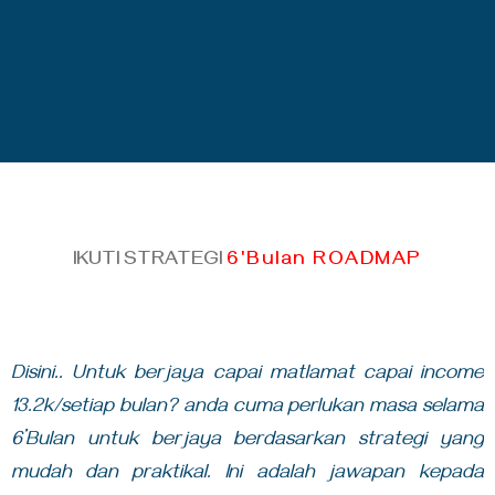
IKUTI STRATEGI
6'Bulan ROADMAP
Disini.. Untuk berjaya capai matlamat capai income
13.2k/setiap bulan? anda cuma perlukan masa selama
6’Bulan untuk berjaya berdasarkan strategi yang
mudah dan praktikal. Ini adalah jawapan kepada