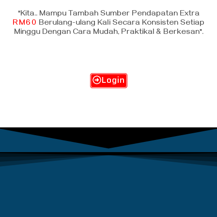
"Kita.. Mampu Tambah Sumber Pendapatan Extra
RM60
Berulang-ulang Kali Secara Konsisten Setiap
Minggu Dengan Cara Mudah, Praktikal & Berkesan".
Login