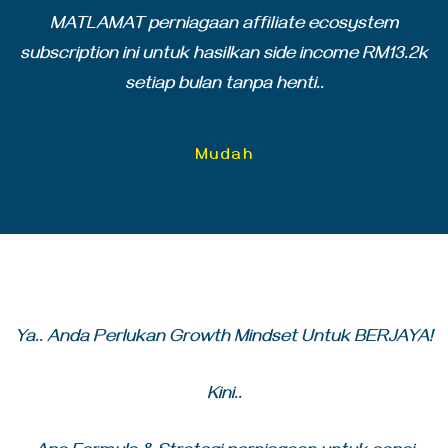
MATLAMAT perniagaan affiliate ecosystem
subscription ini untuk hasilkan side income RM13.2k
setiap bulan tanpa henti..
Mudah
Ya.. Anda Perlukan Growth Mindset Untuk BERJAYA!
Kini..