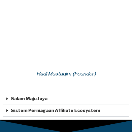
Hadi Mustaqim (Founder)
Salam Maju Jaya
Sistem Perniagaan Affiliate Ecosystem